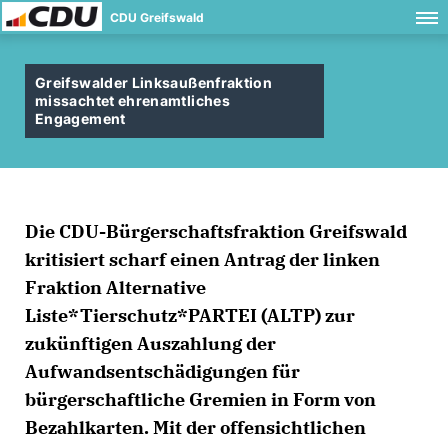
CDU Greifswald
Greifswalder Linksaußenfraktion
missachtet ehrenamtliches
Engagement
Die CDU-Bürgerschaftsfraktion Greifswald
kritisiert scharf einen Antrag der linken
Fraktion Alternative
Liste*Tierschutz*PARTEI (ALTP) zur
zukünftigen Auszahlung der
Aufwandsentschädigungen für
bürgerschaftliche Gremien in Form von
Bezahlkarten. Mit der offensichtlichen